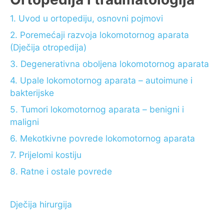
1. Uvod u ortopediju, osnovni pojmovi
2. Poremećaji razvoja lokomotornog aparata
(Dječija otropedija)
3. Degenerativna oboljena lokomotornog aparata
4. Upale lokomotornog aparata – autoimune i
bakterijske
5. Tumori lokomotornog aparata – benigni i
maligni
6. Mekotkivne povrede lokomotornog aparata
7. Prijelomi kostiju
8. Ratne i ostale povrede
Dječija hirurgija