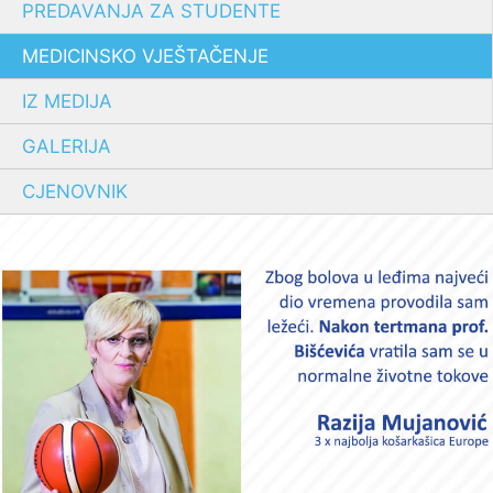
PREDAVANJA ZA STUDENTE
MEDICINSKO VJEŠTAČENJE
IZ MEDIJA
GALERIJA
CJENOVNIK