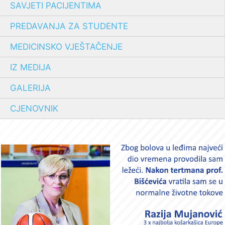
SAVJETI PACIJENTIMA
PREDAVANJA ZA STUDENTE
MEDICINSKO VJEŠTAČENJE
IZ MEDIJA
GALERIJA
CJENOVNIK