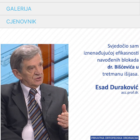
GALERIJA
CJENOVNIK